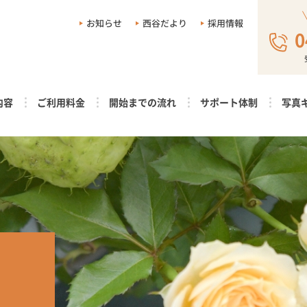
お知らせ
西谷だより
採用情報
0
内容
ご利用料金
開始までの流れ
サポート体制
写真