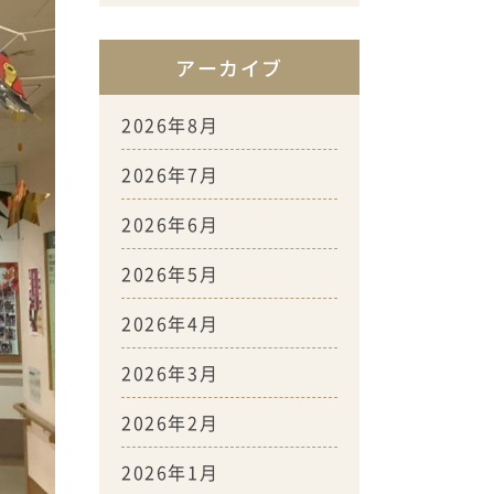
アーカイブ
2026年8月
2026年7月
2026年6月
2026年5月
2026年4月
2026年3月
2026年2月
2026年1月