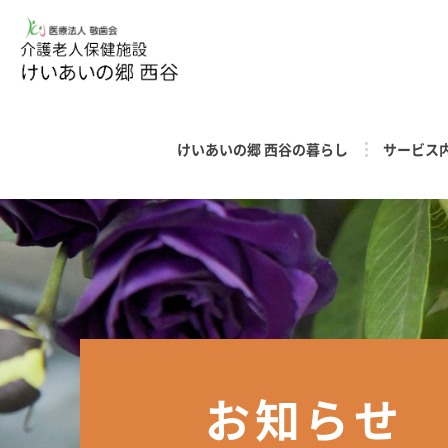
けいあいの郷 西谷の暮らし
サービス
お知らせ