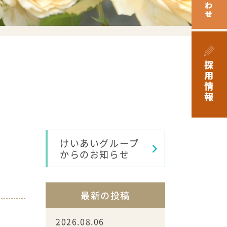
けいあいグループ
からのお知らせ
最新の投稿
2026.08.06