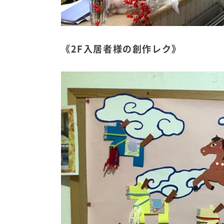
《2F入居者様の創作レク》