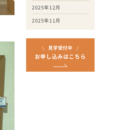
2025年12月
2025年11月
見学受付中
お申し込みはこちら