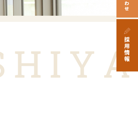
SHIYA