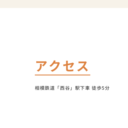
アクセス
相模鉄道「西谷」駅下車 徒歩5分