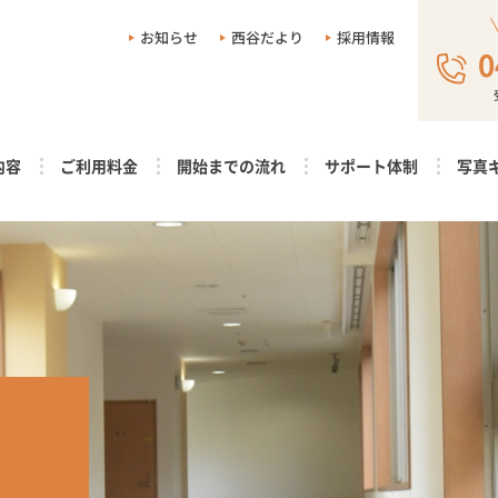
お知らせ
西谷だより
採用情報
0
内容
ご利用料金
開始までの流れ
サポート体制
写真