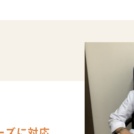
ーズに対応