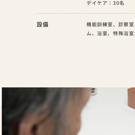
デイケア：30名
設備
機能訓練室、診察室
ム、浴室、特殊浴室