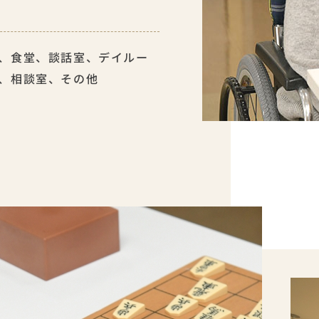
、食堂、談話室、デイルー
、相談室、その他