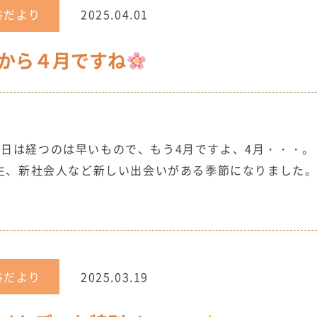
谷だより
2025.04.01
から４月ですね
日は経つのは早いもので、もう4月ですよ、4月・・・
生、新社会人など新しい出会いがある季節になりました
谷だより
2025.03.19