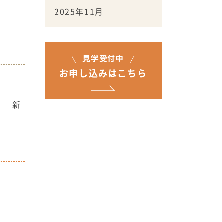
2025年11月
見学受付中
お申し込みはこちら
。 新
。