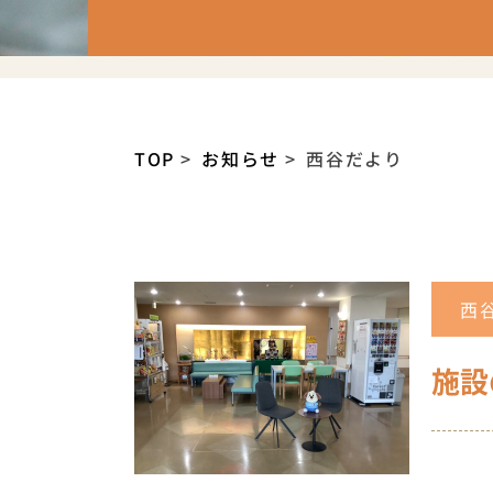
TOP
お知らせ
西谷だより
西
施設