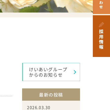
けいあいグループ
からのお知らせ
最新の投稿
2026.03.30