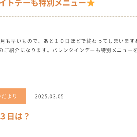
イトデーも特別メニュー
３月も早いもので、あと１０日ほどで終わってしまいま
のご紹介になります。バレンタインデーも特別メニュー
谷だより
2025.03.05
３日は？