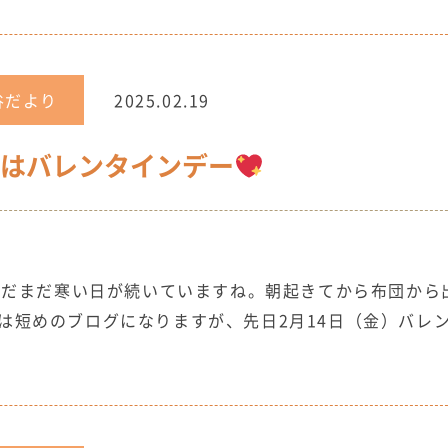
谷だより
2025.02.19
日はバレンタインデー
だまだ寒い日が続いていますね。朝起きてから布団から
回は短めのブログになりますが、先日2月14日（金）バレ