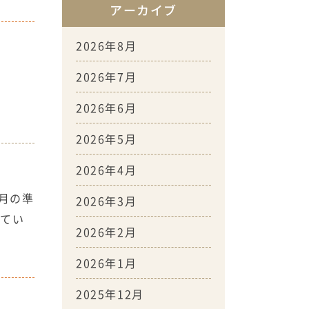
アーカイブ
2026年8月
2026年7月
2026年6月
2026年5月
2026年4月
月の準
2026年3月
ってい
2026年2月
2026年1月
2025年12月