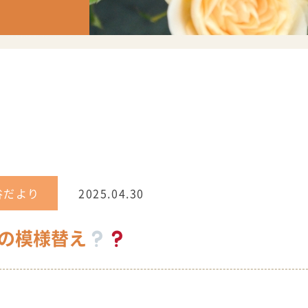
谷だより
2025.04.30
の模様替え