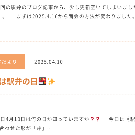
回の駅弁のブログ記事から、少し更新空いてしまいまし
。 まずは2025.4.16から面会の方法が変わりまし
谷だより
2025.04.10
は駅弁の日
日4月10日は何の日か知っていますか
今日は《駅
み合わせた形が「弁」…