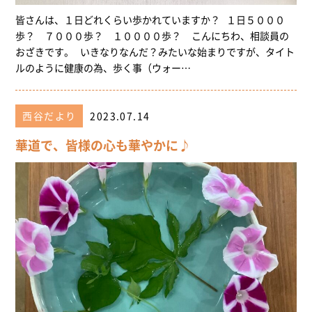
皆さんは、１日どれくらい歩かれていますか？ １日５０００
歩？ ７０００歩？ １００００歩？ こんにちわ、相談員の
おざきです。 いきなりなんだ？みたいな始まりですが、タイト
ルのように健康の為、歩く事（ウォー…
西谷だより
2023.07.14
華道で、皆様の心も華やかに♪