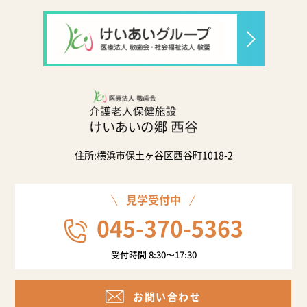
住所:横浜市保土ヶ谷区西谷町1018-2
見学受付中
045-370-5363
受付時間 8:30〜17:30
お問い合わせ