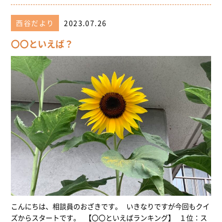
西谷だより
2023.07.26
〇〇といえば？
こんにちは、相談員のおざきです。 いきなりですが今回もクイ
ズからスタートです。 【〇〇といえばランキング】 １位：ス