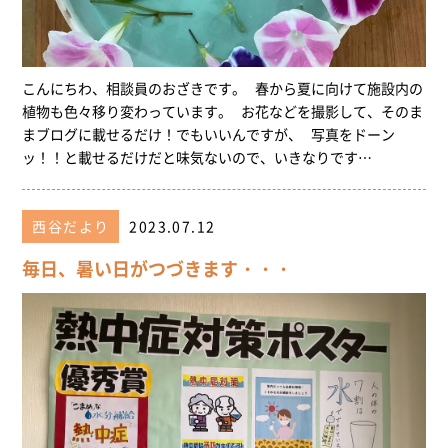
こんにちわ、相談員のおざきです。 春から夏に向けて施設内の
植物も色々移り変わっています。 お花などを撮影して、そのま
まブログに載せるだけ！でもいいんですが、 写真をドーン
ッ！！と載せるだけだと味気ないので、いきなりです…
西谷だより
2023.07.12
毎日、暑い日がつづきます・・・