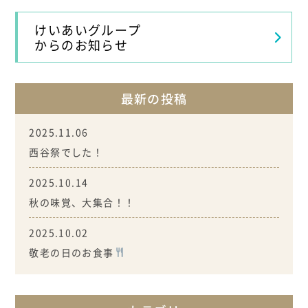
けいあいグループ
からのお知らせ
最新の投稿
2025.11.06
西谷祭でした！
2025.10.14
秋の味覚、大集合！！
2025.10.02
敬老の日のお食事