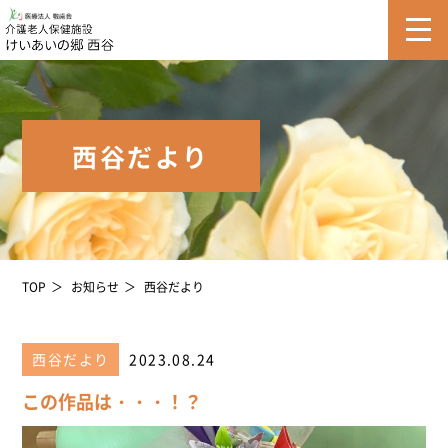
西谷だより
TOP
お知らせ
西谷だより
西谷だより
2023.08.24
この作品は・・・！？