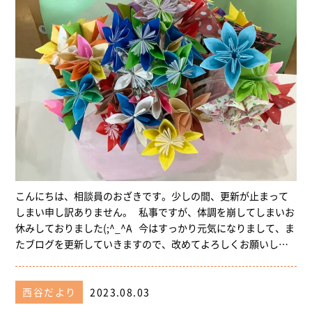
こんにちは、相談員のおざきです。少しの間、更新が止まって
しまい申し訳ありません。 私事ですが、体調を崩してしまいお
休みしておりました(;^_^A 今はすっかり元気になりまして、ま
たブログを更新していきますので、改めてよろしくお願いし…
西谷だより
2023.08.03