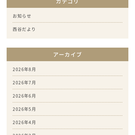
カテゴリ
お知らせ
西谷だより
アーカイブ
2026年8月
2026年7月
2026年6月
2026年5月
2026年4月