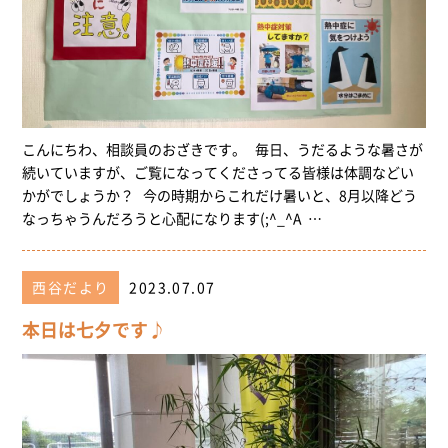
こんにちわ、相談員のおざきです。 毎日、うだるような暑さが
続いていますが、ご覧になってくださってる皆様は体調などい
かがでしょうか？ 今の時期からこれだけ暑いと、8月以降どう
なっちゃうんだろうと心配になります(;^_^A …
西谷だより
2023.07.07
本日は七夕です♪