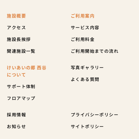
施設概要
ご利用案内
アクセス
サービス内容
施設長挨拶
ご利用料金
関連施設一覧
ご利用開始までの流れ
けいあいの郷 西谷
写真ギャラリー
について
よくある質問
サポート体制
フロアマップ
採用情報
プライバシーポリシー
お知らせ
サイトポリシー