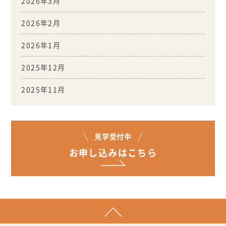
2026年3月
2026年2月
2026年1月
2025年12月
2025年11月
見学受付中
お申し込みはこちら